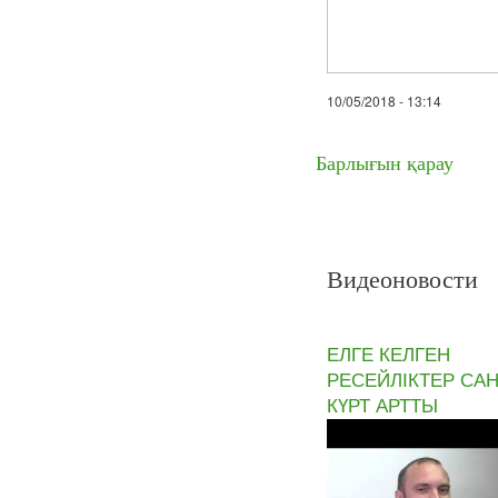
10/05/2018 - 13:14
Барлығын қарау
Видеоновости
ЕЛГЕ КЕЛГЕН
РЕСЕЙЛІКТЕР СА
КҮРТ АРТТЫ