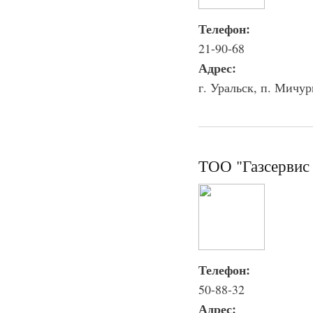
Телефон:
21-90-68
Адрес:
г. Уральск, п. Мичур
ТОО "Газсервис 
Телефон:
50-88-32
Адрес: