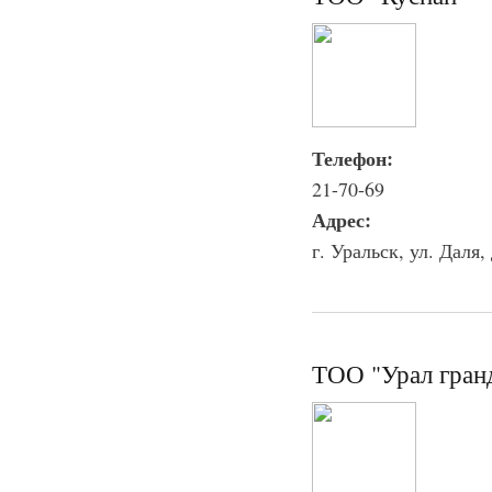
Телефон:
21-70-69
Адрес:
г. Уральск, ул. Даля, 
ТОО "Урал гранд