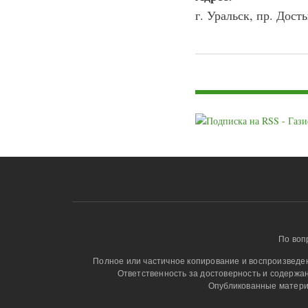
г. Уральск, пр. Дост
Страницы
По воп
Полное или частичное копирование и воспроизведени
Ответственность за достоверность и содержа
Опубликованные матери