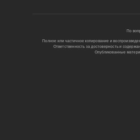
По воп
Полное или частичное копирование и воспроизведени
Ответственность за достоверность и содержа
Опубликованные матери