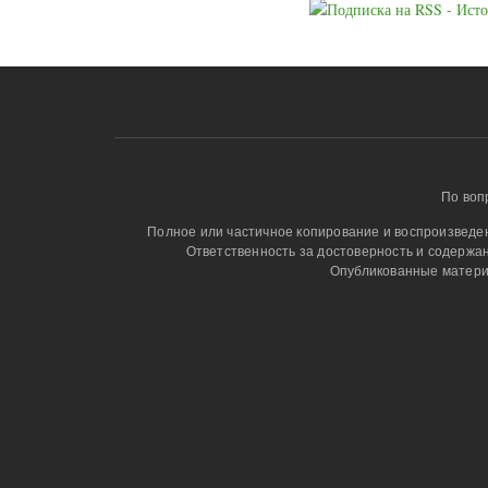
По воп
Полное или частичное копирование и воспроизведени
Ответственность за достоверность и содержа
Опубликованные матери