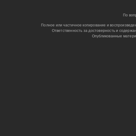
По воп
Полное или частичное копирование и воспроизведени
Ответственность за достоверность и содержа
Опубликованные матери