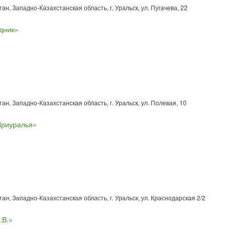
ан, Западно-Казахстанская область, г. Уральск, ул. Пугачева, 22
дник»
ан, Западно-Казахстанская область, г. Уральск, ул. Полевая, 10
Приуралья»
ан, Западно-Казахстанская область, г. Уральск, ул. Краснодарская 2/2
.В.»