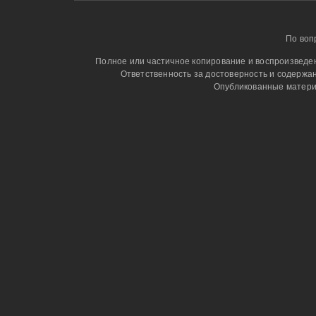
По воп
Полное или частичное копирование и воспроизведени
Ответственность за достоверность и содержа
Опубликованные матери