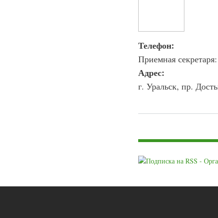
Телефон:
Приемная секретаря:
Адрес:
г. Уральск, пр. Дост
Страницы