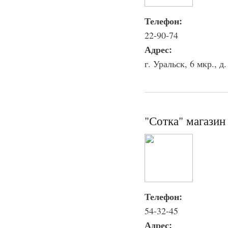
Телефон:
22-90-74
Адрес:
г. Уральск, 6 мкр., д.
"Сотка" магазин
Телефон:
54-32-45
Адрес: