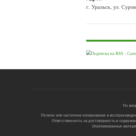
г. Уральск, ул. Суров
Страницы
По воп
Полное или частичное копирование и воспроизведени
Ответственность за достоверность и содержа
Опубликованные матери