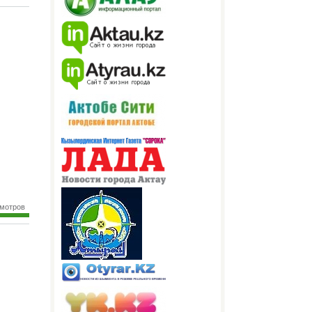
смотров