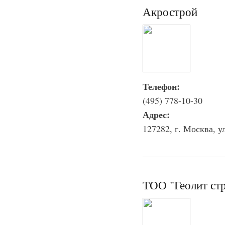
Акрострой
Телефон:
(495) 778-10-30
Адрес:
127282, г. Москва, у
ТОО "Геолит ст