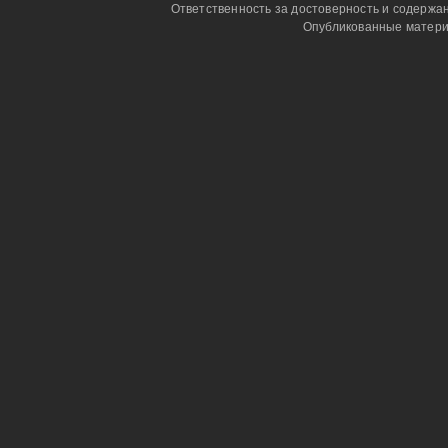
Ответственность за достоверность и содержа
Опубликованные матери