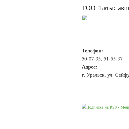
ТОО "Батыс ави
Телефон:
50-07-35, 51-55-37
Адрес:
г. Уральск, ул. Сейф