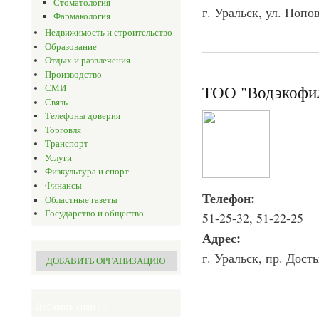
Стоматология
г. Уральск, ул. Попов
Фармакология
Недвижимость и строительство
Образование
Отдых и развлечения
Производство
ТОО "Водэкофи
СМИ
Связь
Телефоны доверия
Торговля
Транспорт
Услуги
Физкультура и спорт
Финансы
Телефон:
Областные газеты
Государство и общество
51-25-32, 51-22-25
Адрес:
г. Уральск, пр. Дост
ДОБАВИТЬ ОРГАНИЗАЦИЮ
Добавить спам ;-)