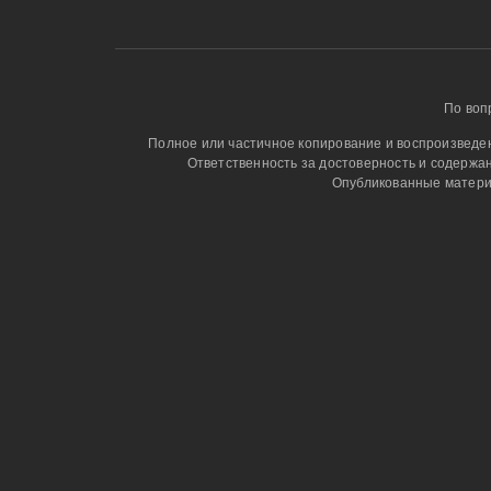
По воп
Полное или частичное копирование и воспроизведени
Ответственность за достоверность и содержа
Опубликованные матери