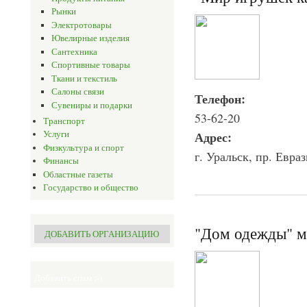
Рынки
Электротовары
Ювелирные изделия
Сантехника
Спортивные товары
Ткани и текстиль
Салоны связи
Телефон:
Сувениры и подарки
53-62-20
Транспорт
Адрес:
Услуги
Физкультура и спорт
г. Уральск, пр. Евраз
Финансы
Областные газеты
Государство и общество
"Дом одежды" м
ДОБАВИТЬ ОРГАНИЗАЦИЮ
Добавить спам ;-)