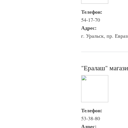
Телефон:
54-17-70
Адрес:
г. Уральск, пр. Евраз
"Ералаш" магаз
Телефон:
53-38-80
Адрес: