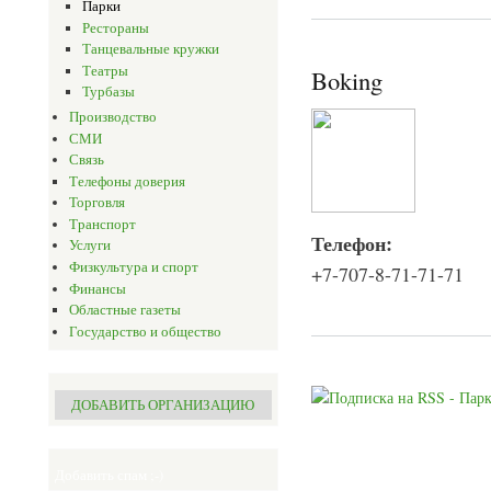
Парки
Рестораны
Танцевальные кружки
Театры
Boking
Турбазы
Производство
СМИ
Связь
Телефоны доверия
Торговля
Транспорт
Телефон:
Услуги
Физкультура и спорт
+7-707-8-71-71-71
Финансы
Областные газеты
Государство и общество
ДОБАВИТЬ ОРГАНИЗАЦИЮ
Добавить спам ;-)