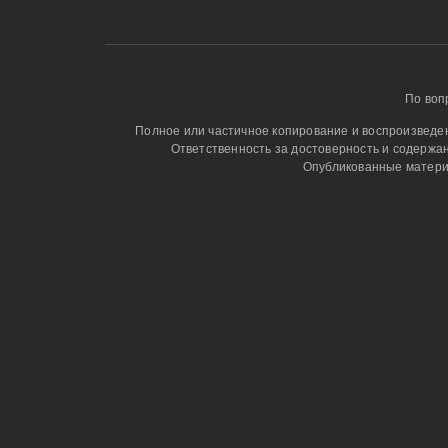
По воп
Полное или частичное копирование и воспроизведени
Ответственность за достоверность и содержа
Опубликованные матери