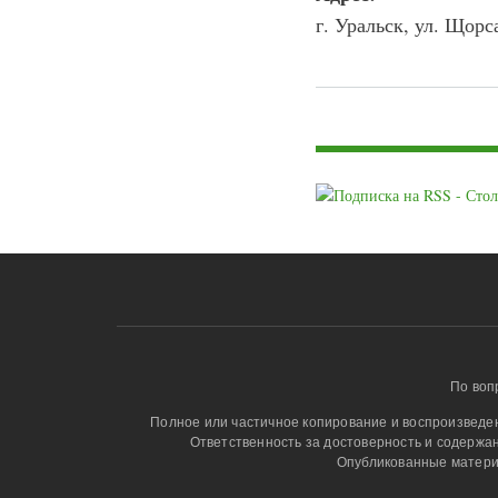
г. Уральск, ул. Щорса
Страницы
По воп
Полное или частичное копирование и воспроизведени
Ответственность за достоверность и содержа
Опубликованные матери