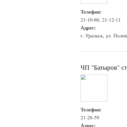
Телефон:
21-10-60, 21-12-11
Адрес:
г. Уральск, ул. Полев
ЧП "Батыров" с
Телефон:
21-28-59
Адрес: