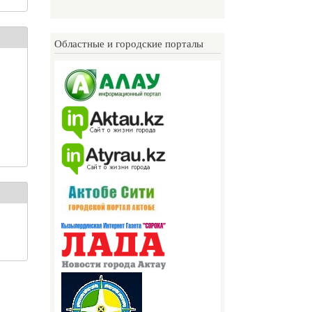
Областные и городские порталы