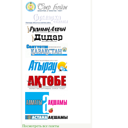
Посмотреть все газеты