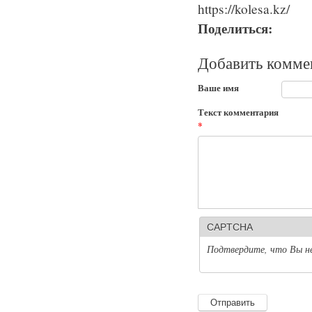
https://kolesa.kz/
Поделиться:
Добавить комме
Ваше имя
Текст комментария
*
CAPTCHA
Подтвердите, что Вы н