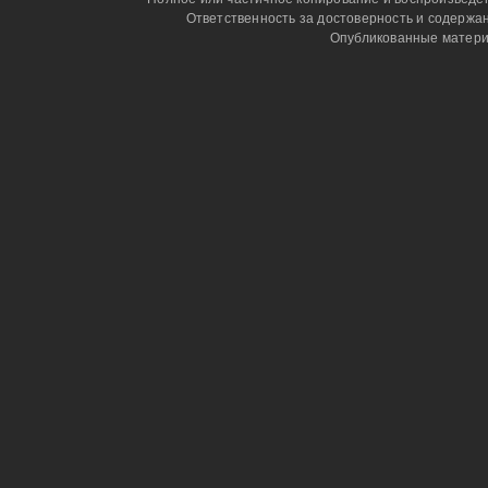
Ответственность за достоверность и содержа
Опубликованные матери